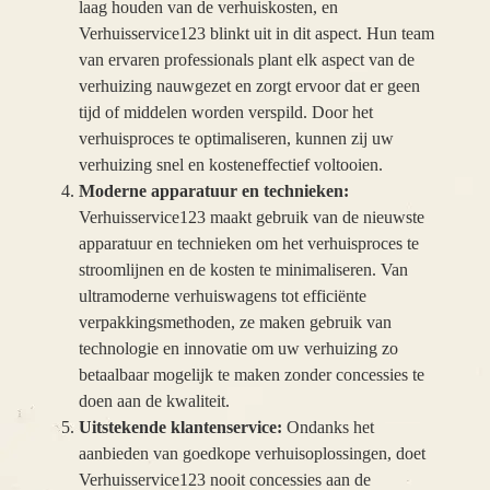
laag houden van de verhuiskosten, en
Verhuisservice123 blinkt uit in dit aspect. Hun team
van ervaren professionals plant elk aspect van de
verhuizing nauwgezet en zorgt ervoor dat er geen
tijd of middelen worden verspild. Door het
verhuisproces te optimaliseren, kunnen zij uw
verhuizing snel en kosteneffectief voltooien.
Moderne apparatuur en technieken:
Verhuisservice123 maakt gebruik van de nieuwste
apparatuur en technieken om het verhuisproces te
stroomlijnen en de kosten te minimaliseren. Van
ultramoderne verhuiswagens tot efficiënte
verpakkingsmethoden, ze maken gebruik van
technologie en innovatie om uw verhuizing zo
betaalbaar mogelijk te maken zonder concessies te
doen aan de kwaliteit.
Uitstekende klantenservice:
Ondanks het
aanbieden van goedkope verhuisoplossingen, doet
Verhuisservice123 nooit concessies aan de