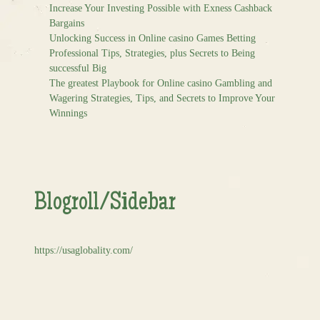
Increase Your Investing Possible with Exness Cashback
Bargains
Unlocking Success in Online casino Games Betting
Professional Tips, Strategies, plus Secrets to Being
successful Big
The greatest Playbook for Online casino Gambling and
Wagering Strategies, Tips, and Secrets to Improve Your
Winnings
Blogroll/Sidebar
https://usaglobality.com/