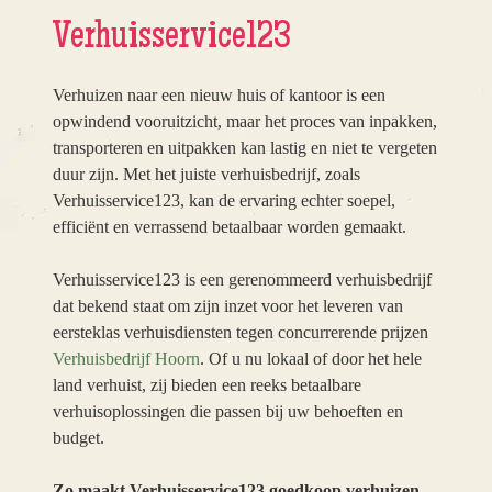
Verhuisservice123
Verhuizen naar een nieuw huis of kantoor is een
opwindend vooruitzicht, maar het proces van inpakken,
transporteren en uitpakken kan lastig en niet te vergeten
duur zijn. Met het juiste verhuisbedrijf, zoals
Verhuisservice123, kan de ervaring echter soepel,
efficiënt en verrassend betaalbaar worden gemaakt.
Verhuisservice123 is een gerenommeerd verhuisbedrijf
dat bekend staat om zijn inzet voor het leveren van
eersteklas verhuisdiensten tegen concurrerende prijzen
Verhuisbedrijf Hoorn
. Of u nu lokaal of door het hele
land verhuist, zij bieden een reeks betaalbare
verhuisoplossingen die passen bij uw behoeften en
budget.
Zo maakt Verhuisservice123 goedkoop verhuizen