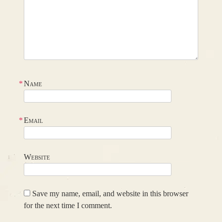
*
Name
*
Email
Website
Save my name, email, and website in this browser
for the next time I comment.