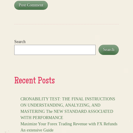
Search
Search
Recent Posts
CRONABILITY TEST: THE FINAL INSTRUCTIONS
ON UNDERSTANDING, ANALYZING, AND
MASTERING The NEW STANDARD ASSOCIATED
WITH PERFORMANCE
Maximize Your Forex Trading Revenue with FX Refunds
An extensive Guide