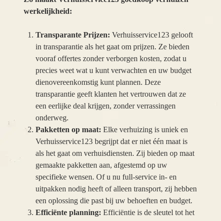
werkelijkheid:
Transparante Prijzen:
Verhuisservice123 gelooft
in transparantie als het gaat om prijzen. Ze bieden
vooraf offertes zonder verborgen kosten, zodat u
precies weet wat u kunt verwachten en uw budget
dienovereenkomstig kunt plannen. Deze
transparantie geeft klanten het vertrouwen dat ze
een eerlijke deal krijgen, zonder verrassingen
onderweg.
Pakketten op maat:
Elke verhuizing is uniek en
Verhuisservice123 begrijpt dat er niet één maat is
als het gaat om verhuisdiensten. Zij bieden op maat
gemaakte pakketten aan, afgestemd op uw
specifieke wensen. Of u nu full-service in- en
uitpakken nodig heeft of alleen transport, zij hebben
een oplossing die past bij uw behoeften en budget.
Efficiënte planning:
Efficiëntie is de sleutel tot het