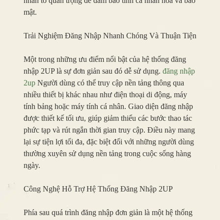
nhân tố quan trọng để đảm bảo tính cá nhân hóa và bảo
mật.
Trải Nghiệm Đăng Nhập Nhanh Chóng Và Thuận Tiện
Một trong những ưu điểm nổi bật của hệ thống đăng
nhập 2UP là sự đơn giản sau đó dễ sử dụng.
đăng nhập
2up
Người dùng có thể truy cập nền tảng thông qua
nhiều thiết bị khác nhau như điện thoại di động, máy
tính bảng hoặc máy tính cá nhân. Giao diện đăng nhập
được thiết kế tối ưu, giúp giảm thiểu các bước thao tác
phức tạp và rút ngắn thời gian truy cập. Điều này mang
lại sự tiện lợi tối đa, đặc biệt đối với những người dùng
thường xuyên sử dụng nền tảng trong cuộc sống hàng
ngày.
Công Nghệ Hỗ Trợ Hệ Thống Đăng Nhập 2UP
Phía sau quá trình đăng nhập đơn giản là một hệ thống