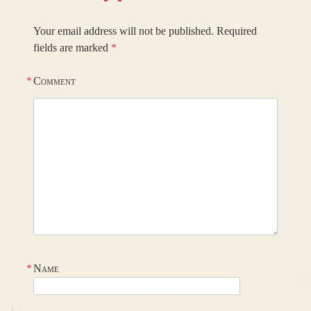
Your email address will not be published.
Required
fields are marked
*
*
Comment
*
Name