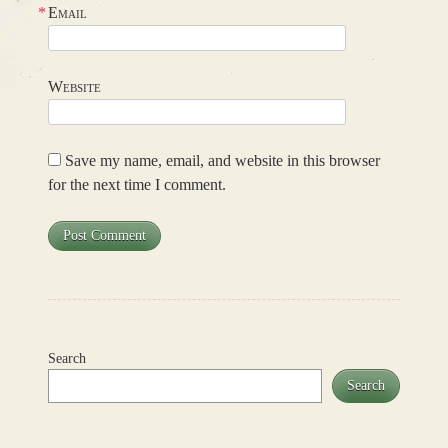
*
Email
Website
Save my name, email, and website in this browser
for the next time I comment.
Search
Search