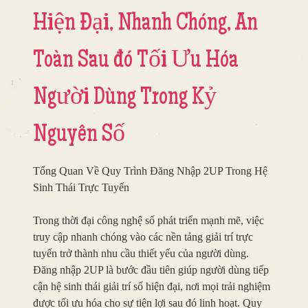
Hiện Đại, Nhanh Chóng, An
Toàn Sau đó Tối Ưu Hóa
Người Dùng Trong Kỷ
Nguyên Số
Tổng Quan Về Quy Trình Đăng Nhập 2UP Trong Hệ
Sinh Thái Trực Tuyến
Trong thời đại công nghệ số phát triển mạnh mẽ, việc
truy cập nhanh chóng vào các nền tảng giải trí trực
tuyến trở thành nhu cầu thiết yếu của người dùng.
Đăng nhập 2UP là bước đầu tiên giúp người dùng tiếp
cận hệ sinh thái giải trí số hiện đại, nơi mọi trải nghiệm
được tối ưu hóa cho sự tiện lợi sau đó linh hoạt. Quy