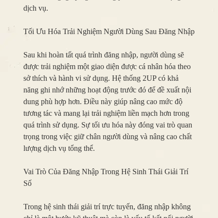
dịch vụ.
Tối Ưu Hóa Trải Nghiệm Người Dùng Sau Đăng Nhập
Sau khi hoàn tất quá trình đăng nhập, người dùng sẽ
được trải nghiệm một giao diện được cá nhân hóa theo
sở thích và hành vi sử dụng. Hệ thống 2UP có khả
năng ghi nhớ những hoạt động trước đó để đề xuất nội
dung phù hợp hơn. Điều này giúp nâng cao mức độ
tương tác và mang lại trải nghiệm liền mạch hơn trong
quá trình sử dụng. Sự tối ưu hóa này đóng vai trò quan
trọng trong việc giữ chân người dùng và nâng cao chất
lượng dịch vụ tổng thể.
Vai Trò Của Đăng Nhập Trong Hệ Sinh Thái Giải Trí
Số
Trong hệ sinh thái giải trí trực tuyến, đăng nhập không