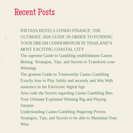
Recent Posts
PATTAYA HOTELS CONDO FINANCE: THE
ULTIMATE 2026 GUIDE IN ORDER TO FUNDING
YOUR DREAM CONDOMINIUM IN THAILAND’S
MOST EXCITING COASTAL CITY
The supreme Guide to Gambling establishment Games
Betting: Strategies, Tips, and Secrets to Transform your
Winnings
The greatest Guide to Trustworthy Casino Gambling
Exactly how to Play Safely and securely and Win With
assurance in the Electronic digital Age
Area code the Secrets regarding Casino Gambling Bets
Your Ultimate Explained Winning Big and Playing
Smarter
Understanding Casino Gambling Wagering Proven
Strategies, Tips, and Secrets to be able to Maximize Your
Wins