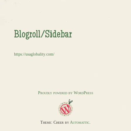
Blogroll/Sidebar
https://usaglobality.com/
Proudly powered by WordPress
Theme: Cheer by
Automattic
.