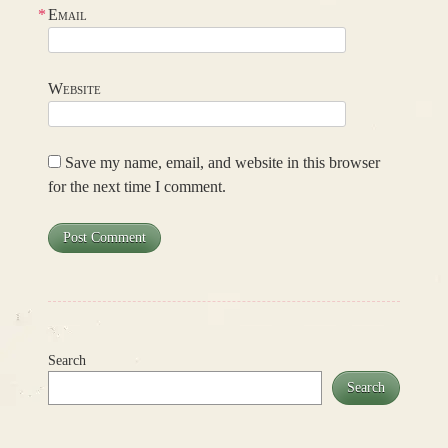
*
Email
Website
Save my name, email, and website in this browser
for the next time I comment.
Search
Search