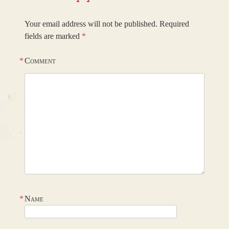
Your email address will not be published.
Required
fields are marked
*
*
Comment
*
Name