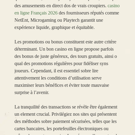
des amusements en direct dos de vrais croupiers.
casino
en ligne Français 2026
des fournisseurs réputés comme
NetEnt, Microgaming ou Playtech garantit une
expérience liquide, graphique et équitable.
Les promotions ou bonus constituent este autre critère
déterminant. Un bon casino en ligne propose parfois
des bonus de juste généreux, des tours gratuits, ainsi o
qual des promotions régulières pour fidéliser syns
joueurs. Cependant, il est essentiel sobre lire
attentivement les conditions d’utilisation serve
maximiser leurs bénéfices et éviter toute mauvaise
surprise à l’avenir.
La tranquilité des transactions se révèle être également
un element crucial. Privilégiez nos sites qui présentent
des méthodes sobre paiement sécurisées, telles que les
cartes bancaires, les portefeuilles électroniques ou