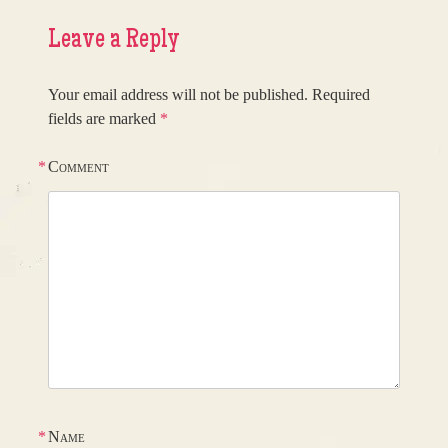
Leave a Reply
Your email address will not be published.
Required
fields are marked
*
*
Comment
*
Name