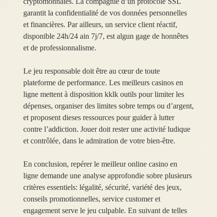
cryptomonnaies. La compagnie d’un protocole SSL
garantit la confidentialité de vos données personnelles
et financières. Par ailleurs, un service client réactif,
disponible 24h/24 ain 7j/7, est algun gage de honnêtes
et de professionnalisme.
Le jeu responsable doit être au cœur de toute
plateforme de performance. Les meilleurs casinos en
ligne mettent à disposition kklk outils pour limiter les
dépenses, organiser des limites sobre temps ou d’argent,
et proposent dieses ressources pour guider à lutter
contre l’addiction. Jouer doit rester une activité ludique
et contrôlée, dans le admiration de votre bien-être.
En conclusion, repérer le meilleur online casino en
ligne demande une analyse approfondie sobre plusieurs
critères essentiels: légalité, sécurité, variété des jeux,
conseils promotionnelles, service customer et
engagement serve le jeu culpable. En suivant de telles