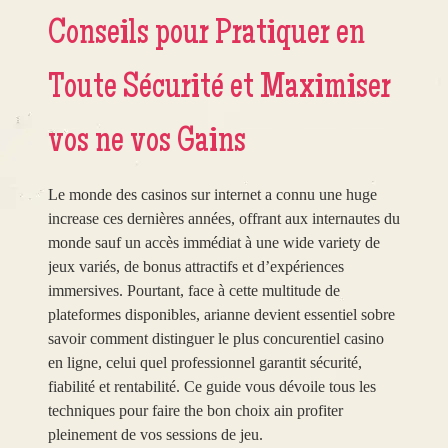
Conseils pour Pratiquer en
Toute Sécurité et Maximiser
vos ne vos Gains
Le monde des casinos sur internet a connu une huge
increase ces dernières années, offrant aux internautes du
monde sauf un accès immédiat à une wide variety de
jeux variés, de bonus attractifs et d’expériences
immersives. Pourtant, face à cette multitude de
plateformes disponibles, arianne devient essentiel sobre
savoir comment distinguer le plus concurentiel casino
en ligne, celui quel professionnel garantit sécurité,
fiabilité et rentabilité. Ce guide vous dévoile tous les
techniques pour faire the bon choix ain profiter
pleinement de vos sessions de jeu.