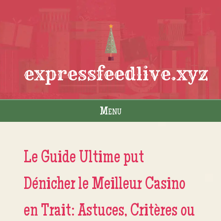
expressfeedlive.xyz
Menu
Skip to content
Le Guide Ultime put
Dénicher le Meilleur Casino
en Trait: Astuces, Critères ou