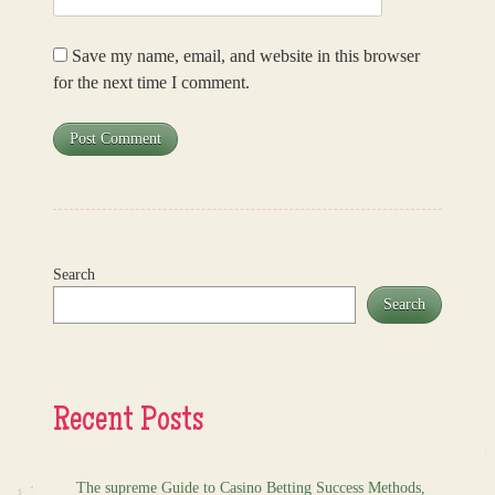
Save my name, email, and website in this browser
for the next time I comment.
Search
Search
Recent Posts
The supreme Guide to Casino Betting Success Methods,