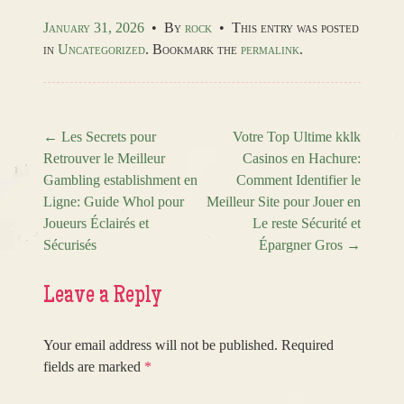
January 31, 2026
•
By
rock
•
This entry was posted
in
Uncategorized
. Bookmark the
permalink
.
←
Les Secrets pour
Votre Top Ultime kklk
Retrouver le Meilleur
Casinos en Hachure:
Post navigation
Gambling establishment en
Comment Identifier le
Ligne: Guide Whol pour
Meilleur Site pour Jouer en
Joueurs Éclairés et
Le reste Sécurité et
Sécurisés
Épargner Gros
→
Leave a Reply
Your email address will not be published.
Required
fields are marked
*