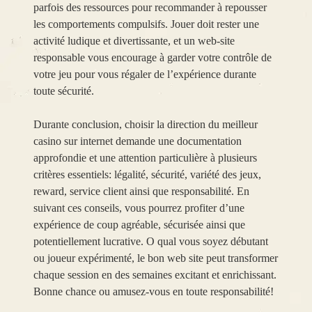
parfois des ressources pour recommander à repousser
les comportements compulsifs. Jouer doit rester une
activité ludique et divertissante, et un web-site
responsable vous encourage à garder votre contrôle de
votre jeu pour vous régaler de l’expérience durante
toute sécurité.
Durante conclusion, choisir la direction du meilleur
casino sur internet demande une documentation
approfondie et une attention particulière à plusieurs
critères essentiels: légalité, sécurité, variété des jeux,
reward, service client ainsi que responsabilité. En
suivant ces conseils, vous pourrez profiter d’une
expérience de coup agréable, sécurisée ainsi que
potentiellement lucrative. O qual vous soyez débutant
ou joueur expérimenté, le bon web site peut transformer
chaque session en des semaines excitant et enrichissant.
Bonne chance ou amusez-vous en toute responsabilité!