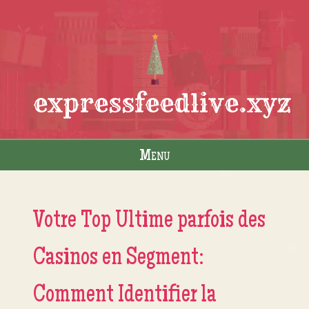
expressfeedlive.xyz
Menu
Skip to content
Votre Top Ultime parfois des
Casinos en Segment:
Comment Identifier la