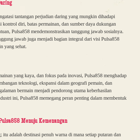
aring
gatasi tantangan perjudian daring yang mungkin dihadapi
kontrol diri, batas permainan, dan sumber daya dukungan
uan, Pulsa858 mendemonstrasikan tanggung jawab sosialnya.
ggung jawab juga menjadi bagian integral dari visi Pulsa858
n yang sehat.
rmainan yang kaya, dan fokus pada inovasi, Pulsa858 menghadap
bangan teknologi, ekspansi dalam geografi pemain, dan
ngalaman bermain menjadi pendorong utama keberhasilan
ndustri ini, Pulsa858 memegang peran penting dalam membentuk
 Pulsa858 Menuju Kemenangan
 itu adalah destinasi penuh warna di mana setiap putaran dan