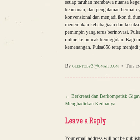
setiap taruhan membawa nuansa kegem
keamanan, dan pengalaman bermain ya
konvensional dan menjadi ikon di dun
menemukan kebahagiaan dan kesuksesa
pemimpin yang terus berinovasi, Pu
online ke puncak keunggulan. Bagi m
kemenangan, Pulsa858 tetap menjadi p
By
glentoby3@gmail.com
•
This e
←
Berkreasi dan Berkompetisi: Giga
Menghadirkan Keduanya
Post navigation
Leave a Reply
Your email address will not be publis