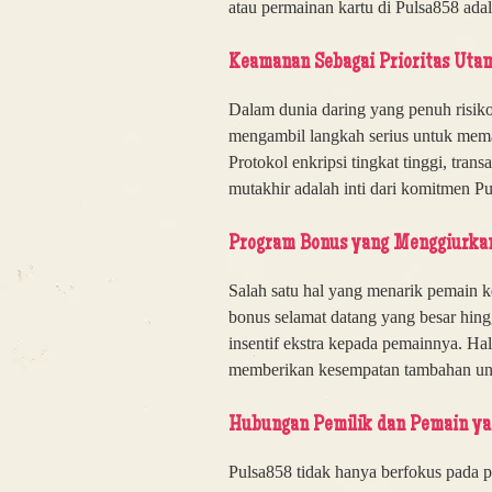
atau permainan kartu di Pulsa858 ad
Keamanan Sebagai Prioritas Uta
Dalam dunia daring yang penuh risiko
mengambil langkah serius untuk mema
Protokol enkripsi tingkat tinggi, tr
mutakhir adalah inti dari komitmen P
Program Bonus yang Menggiurka
Salah satu hal yang menarik pemain 
bonus selamat datang yang besar hing
insentif ekstra kepada pemainnya. Hal 
memberikan kesempatan tambahan unt
Hubungan Pemilik dan Pemain ya
Pulsa858 tidak hanya berfokus pada